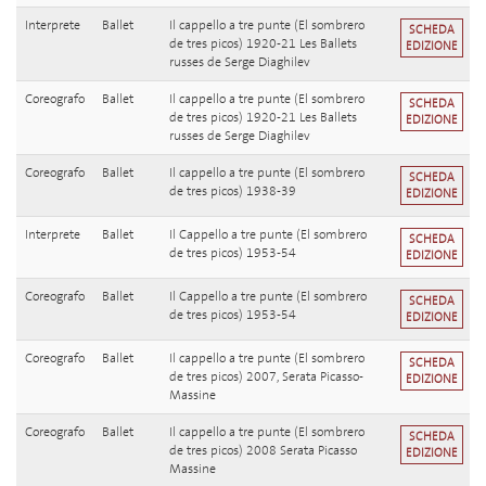
Interprete
Ballet
Il cappello a tre punte (El sombrero
SCHEDA
de tres picos) 1920-21 Les Ballets
EDIZIONE
russes de Serge Diaghilev
Coreografo
Ballet
Il cappello a tre punte (El sombrero
SCHEDA
de tres picos) 1920-21 Les Ballets
EDIZIONE
russes de Serge Diaghilev
Coreografo
Ballet
Il cappello a tre punte (El sombrero
SCHEDA
de tres picos) 1938-39
EDIZIONE
Interprete
Ballet
Il Cappello a tre punte (El sombrero
SCHEDA
de tres picos) 1953-54
EDIZIONE
Coreografo
Ballet
Il Cappello a tre punte (El sombrero
SCHEDA
de tres picos) 1953-54
EDIZIONE
Coreografo
Ballet
Il cappello a tre punte (El sombrero
SCHEDA
de tres picos) 2007, Serata Picasso-
EDIZIONE
Massine
Coreografo
Ballet
Il cappello a tre punte (El sombrero
SCHEDA
de tres picos) 2008 Serata Picasso
EDIZIONE
Massine