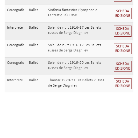
Coreografo
Ballet
Sinfonia fantastica (Symphonie
SCHEDA
Fantastique) 1958
EDIZIONE
Interprete
Ballet
Soleil de nuit 1916-17 Les Ballets
SCHEDA
russes de Serge Diaghilev
EDIZIONE
Coreografo
Ballet
Soleil de nuit 1916-17 Les Ballets
SCHEDA
russes de Serge Diaghilev
EDIZIONE
Coreografo
Ballet
Soleil de nuit 1919-20 Les Ballets
SCHEDA
russes de Serge Diaghilev
EDIZIONE
Interprete
Ballet
Thamar 1920-21 Les Ballets Russes
SCHEDA
de Serge Diaghilev
EDIZIONE