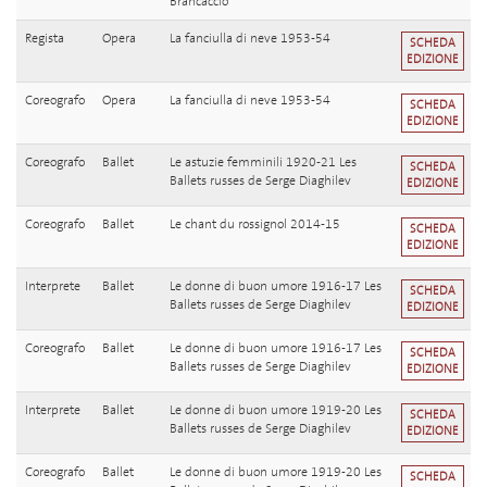
Brancaccio
Regista
Opera
La fanciulla di neve 1953-54
SCHEDA
EDIZIONE
Coreografo
Opera
La fanciulla di neve 1953-54
SCHEDA
EDIZIONE
Coreografo
Ballet
Le astuzie femminili 1920-21 Les
SCHEDA
Ballets russes de Serge Diaghilev
EDIZIONE
Coreografo
Ballet
Le chant du rossignol 2014-15
SCHEDA
EDIZIONE
Interprete
Ballet
Le donne di buon umore 1916-17 Les
SCHEDA
Ballets russes de Serge Diaghilev
EDIZIONE
Coreografo
Ballet
Le donne di buon umore 1916-17 Les
SCHEDA
Ballets russes de Serge Diaghilev
EDIZIONE
Interprete
Ballet
Le donne di buon umore 1919-20 Les
SCHEDA
Ballets russes de Serge Diaghilev
EDIZIONE
Coreografo
Ballet
Le donne di buon umore 1919-20 Les
SCHEDA