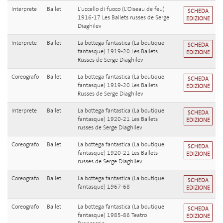
Interprete
Ballet
L'uccello di fuoco (L'Oiseau de feu)
SCHEDA
1916-17 Les Ballets russes de Serge
EDIZIONE
Diaghilev
Interprete
Ballet
La bottega fantastica (La boutique
SCHEDA
fantasque) 1919-20 Les Ballets
EDIZIONE
Russes de Serge Diaghilev
Coreografo
Ballet
La bottega fantastica (La boutique
SCHEDA
fantasque) 1919-20 Les Ballets
EDIZIONE
Russes de Serge Diaghilev
Interprete
Ballet
La bottega fantastica (La boutique
SCHEDA
fantasque) 1920-21 Les Ballets
EDIZIONE
russes de Serge Diaghilev
Coreografo
Ballet
La bottega fantastica (La boutique
SCHEDA
fantasque) 1920-21 Les Ballets
EDIZIONE
russes de Serge Diaghilev
Coreografo
Ballet
La bottega fantastica (La boutique
SCHEDA
fantasque) 1967-68
EDIZIONE
Coreografo
Ballet
La bottega fantastica (La boutique
SCHEDA
fantasque) 1985-86 Teatro
EDIZIONE