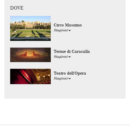
DOVE
Circo Massimo
Stagioni
Terme di Caracalla
Stagioni
Teatro dell'Opera
Stagioni