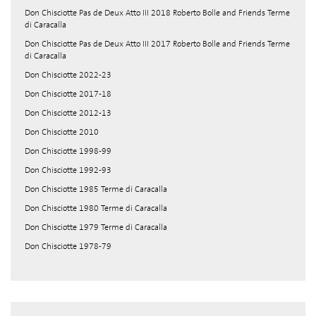
Don Chisciotte Pas de Deux Atto III 2018 Roberto Bolle and Friends Terme
di Caracalla
Don Chisciotte Pas de Deux Atto III 2017 Roberto Bolle and Friends Terme
di Caracalla
Don Chisciotte 2022-23
Don Chisciotte 2017-18
Don Chisciotte 2012-13
Don Chisciotte 2010
Don Chisciotte 1998-99
Don Chisciotte 1992-93
Don Chisciotte 1985 Terme di Caracalla
Don Chisciotte 1980 Terme di Caracalla
Don Chisciotte 1979 Terme di Caracalla
Don Chisciotte 1978-79