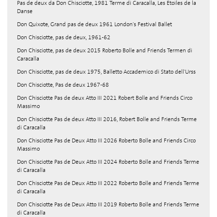
Pas de deux da Don Chisciotte, 1981 Terme di Caracalla, Les Etoiles de la
Danse
Don Quixote, Grand pas de deux 1961 London's Festival Ballet
Don Chisciotte, pas de deux, 1961-62
Don Chisciotte, pas de deux 2015 Roberto Bolle and Friends Termen di
Caracalla
Don Chisciotte, pas de deux 1975, Balletto Accademico di Stato dell'Urss
Don Chisciotte, Pas de deux 1967-68
Don Chisciotte Pas de deux Atto III 2021 Robert Bolle and Friends Circo
Massimo
Don Chisciotte Pas de deux Atto III 2016, Robert Bolle and Friends Terme
di Caracalla
Don Chisciotte Pas de Deux Atto III 2026 Roberto Bolle and Friends Circo
Massimo
Don Chisciotte Pas de Deux Atto III 2024 Roberto Bolle and Friends Terme
di Caracalla
Don Chisciotte Pas de Deux Atto III 2022 Roberto Bolle and Friends Terme
di Caracalla
Don Chisciotte Pas de Deux Atto III 2019 Roberto Bolle and Friends Terme
di Caracalla