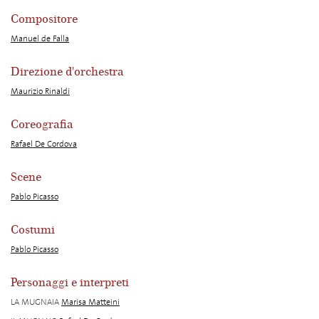
Compositore
Manuel de Falla
Direzione d'orchestra
Maurizio Rinaldi
Coreografia
Rafael De Cordova
Scene
Pablo Picasso
Costumi
Pablo Picasso
Personaggi e interpreti
LA MUGNAIA
Marisa Matteini