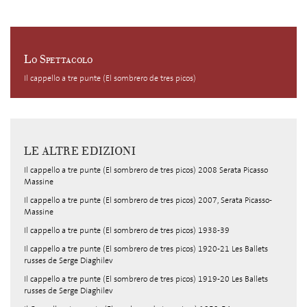
Lo Spettacolo
Il cappello a tre punte (El sombrero de tres picos)
LE ALTRE EDIZIONI
Il cappello a tre punte (El sombrero de tres picos) 2008 Serata Picasso
Massine
Il cappello a tre punte (El sombrero de tres picos) 2007, Serata Picasso-
Massine
Il cappello a tre punte (El sombrero de tres picos) 1938-39
Il cappello a tre punte (El sombrero de tres picos) 1920-21 Les Ballets
russes de Serge Diaghilev
Il cappello a tre punte (El sombrero de tres picos) 1919-20 Les Ballets
russes de Serge Diaghilev