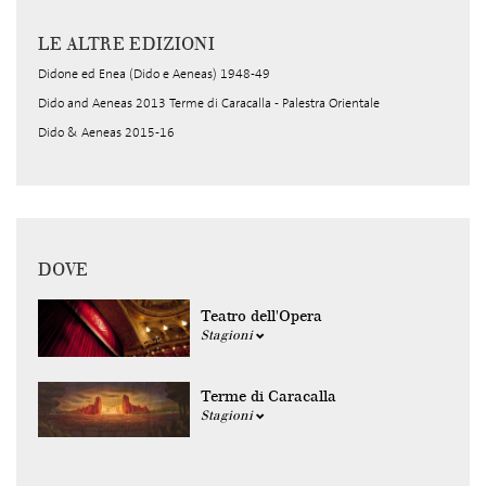
LE ALTRE EDIZIONI
Didone ed Enea (Dido e Aeneas) 1948-49
Dido and Aeneas 2013 Terme di Caracalla - Palestra Orientale
Dido & Aeneas 2015-16
DOVE
Teatro dell'Opera
Stagioni
Terme di Caracalla
Stagioni