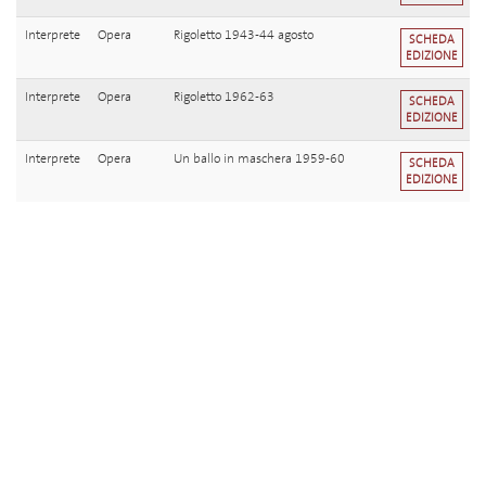
Interprete
Opera
Rigoletto 1943-44 agosto
SCHEDA
EDIZIONE
Interprete
Opera
Rigoletto 1962-63
SCHEDA
EDIZIONE
Interprete
Opera
Un ballo in maschera 1959-60
SCHEDA
EDIZIONE