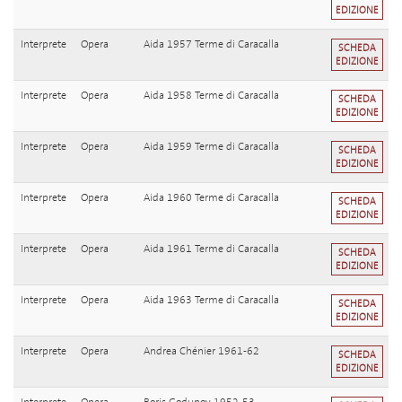
EDIZIONE
Interprete
Opera
Aida 1957 Terme di Caracalla
SCHEDA
EDIZIONE
Interprete
Opera
Aida 1958 Terme di Caracalla
SCHEDA
EDIZIONE
Interprete
Opera
Aida 1959 Terme di Caracalla
SCHEDA
EDIZIONE
Interprete
Opera
Aida 1960 Terme di Caracalla
SCHEDA
EDIZIONE
Interprete
Opera
Aida 1961 Terme di Caracalla
SCHEDA
EDIZIONE
Interprete
Opera
Aida 1963 Terme di Caracalla
SCHEDA
EDIZIONE
Interprete
Opera
Andrea Chénier 1961-62
SCHEDA
EDIZIONE