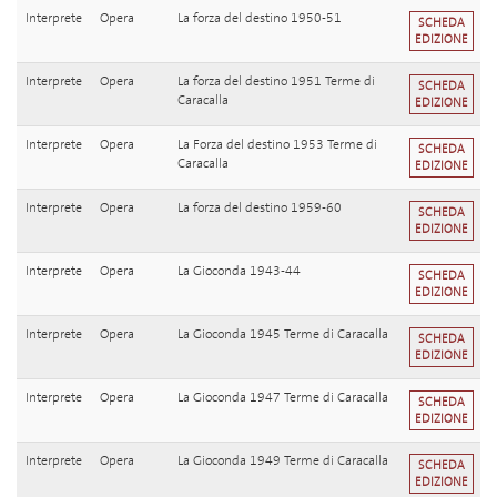
Interprete
Opera
La forza del destino 1950-51
SCHEDA
EDIZIONE
Interprete
Opera
La forza del destino 1951 Terme di
SCHEDA
Caracalla
EDIZIONE
Interprete
Opera
La Forza del destino 1953 Terme di
SCHEDA
Caracalla
EDIZIONE
Interprete
Opera
La forza del destino 1959-60
SCHEDA
EDIZIONE
Interprete
Opera
La Gioconda 1943-44
SCHEDA
EDIZIONE
Interprete
Opera
La Gioconda 1945 Terme di Caracalla
SCHEDA
EDIZIONE
Interprete
Opera
La Gioconda 1947 Terme di Caracalla
SCHEDA
EDIZIONE
Interprete
Opera
La Gioconda 1949 Terme di Caracalla
SCHEDA
EDIZIONE