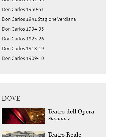
Don Carlos 1950-51
Don Carlos 1941 Stagione Verdiana
Don Carlos 1934-35
Don Carlos 1925-26
Don Carlos 1918-19
Don Carlos 1909-10
DOVE
Teatro dell'Opera
Stagioni
Teatro Reale