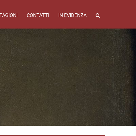
TAGIONI
CONTATTI
IN EVIDENZA