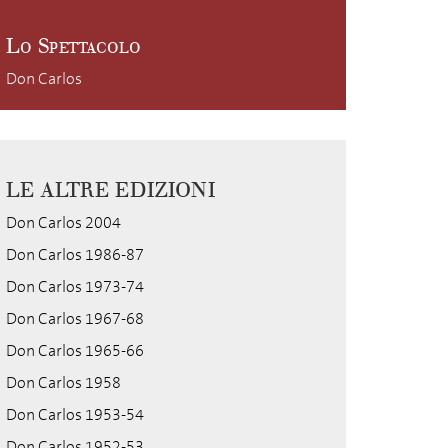
Lo Spettacolo
Don Carlos
LE ALTRE EDIZIONI
Don Carlos 2004
Don Carlos 1986-87
Don Carlos 1973-74
Don Carlos 1967-68
Don Carlos 1965-66
Don Carlos 1958
Don Carlos 1953-54
Don Carlos 1952-53