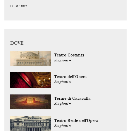
Faust 1882
DOVE
Teatro Costanzi
Stagioni
Teatro dell'Opera
Stagioni
Terme di Caracalla
Stagioni
Teatro Reale dell'Opera
Stagioni