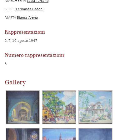
MARGHERITA
Lucia Turcano
SIEBEL
Fernanda Cadoni
MARTA
Bianca Arena
Rappresentazioni
2, 7, 10 agosto 1947
Numero rappresentazioni
3
Gallery