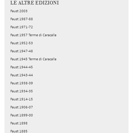
LE ALTRE EDIZIONI
Faust 2003
Faust 1987-88
Faust 1971-72
Faust 1957 Terme di Caracalla
Faust 1952-53
Faust 1947-48
Faust 1945 Terme di Caracalla
Faust 1944-45
Faust 1943-44
Faust 1938-39
Faust 1934-35
Faust 1914-15
Faust 1906-07
Faust 1899-00
Faust 1898
Faust 1885