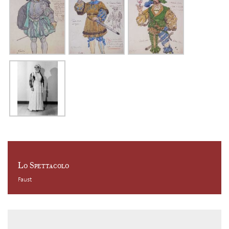
Lo Spettacolo
Faust