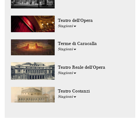
Teatro dell'Opera
Stagioni
Terme di Caracalla
Stagioni
Teatro Reale dell'Opera
Stagioni
Teatro Costanzi
Stagioni