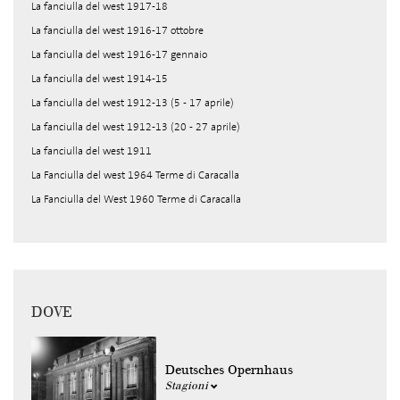
La fanciulla del west 1917-18
La fanciulla del west 1916-17 ottobre
La fanciulla del west 1916-17 gennaio
La fanciulla del west 1914-15
La fanciulla del west 1912-13 (5 - 17 aprile)
La fanciulla del west 1912-13 (20 - 27 aprile)
La fanciulla del west 1911
La Fanciulla del west 1964 Terme di Caracalla
La Fanciulla del West 1960 Terme di Caracalla
DOVE
Deutsches Opernhaus
Stagioni