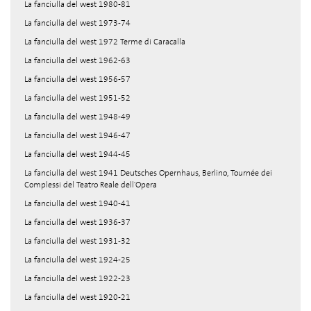
La fanciulla del west 1980-81
La fanciulla del west 1973-74
La fanciulla del west 1972 Terme di Caracalla
La fanciulla del west 1962-63
La fanciulla del west 1956-57
La fanciulla del west 1951-52
La fanciulla del west 1948-49
La fanciulla del west 1946-47
La fanciulla del west 1944-45
La fanciulla del west 1941 Deutsches Opernhaus, Berlino, Tournée dei
Complessi del Teatro Reale dell'Opera
La fanciulla del west 1940-41
La fanciulla del west 1936-37
La fanciulla del west 1931-32
La fanciulla del west 1924-25
La fanciulla del west 1922-23
La fanciulla del west 1920-21