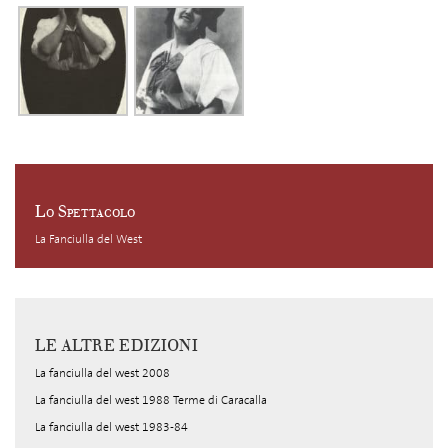
Lo Spettacolo
La Fanciulla del West
LE ALTRE EDIZIONI
La fanciulla del west 2008
La fanciulla del west 1988 Terme di Caracalla
La fanciulla del west 1983-84