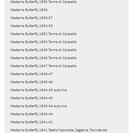
Madama Butterfly 1958 Terme di Caracalla
Madama Butterfly 1958
Madama Butterfly 1956-57
Madama Butterfly 1954-55
Madama Butterfly 1952 Terme di Caracalla
Madama Butterfly 1950 Terme di Caracalla
Madama Butterfly 1949 Terme di Caracalla
Madama Butterfly 1948 Terme di Caracalla
Madama Butterfly 1947 Terme di Caracalla
Madama Butterfly 1946-47
Madama Butterfly 1945-46
Madama Butterfly 1944-45 autunno
Madama Butterfly 1944-45
Madama Butterfly 1943-44 autunno
Madama Butterfly 1943-44
Madama Butterfly 1941-42
Madama Butterfly 1941 Teatro Nazionale, Zagabria, Tournée dei