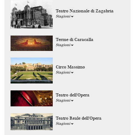
Teatro Nazionale di Zagabria
Stagioni
Terme di Caracalla
Stagioni
Circo Massimo
Stagioni
Teatro dell'Opera
Stagioni
Teatro Reale dell'Opera
Stagioni