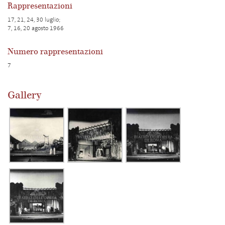
Rappresentazioni
17, 21, 24, 30 luglio;
7, 16, 20 agosto 1966
Numero rappresentazioni
7
Gallery