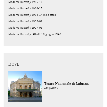
Madama Butterfly 1915-16
Madama Butterfly 1914-15
Madama Butterfly 1913-14 (solo atto II)
Madama Butterfly 1908-09
Madama Butterfly 1907-08
Madama Butterfly (Atto II) 10 giugno 1948
DOVE
Teatro Nazionale di Lubiana
Stagioni