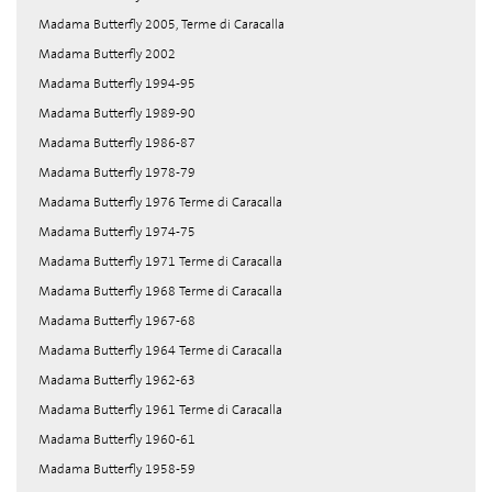
Madama Butterfly 2005, Terme di Caracalla
Madama Butterfly 2002
Madama Butterfly 1994-95
Madama Butterfly 1989-90
Madama Butterfly 1986-87
Madama Butterfly 1978-79
Madama Butterfly 1976 Terme di Caracalla
Madama Butterfly 1974-75
Madama Butterfly 1971 Terme di Caracalla
Madama Butterfly 1968 Terme di Caracalla
Madama Butterfly 1967-68
Madama Butterfly 1964 Terme di Caracalla
Madama Butterfly 1962-63
Madama Butterfly 1961 Terme di Caracalla
Madama Butterfly 1960-61
Madama Butterfly 1958-59