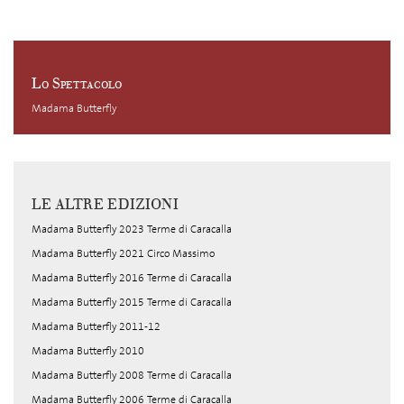
Lo Spettacolo
Madama Butterfly
LE ALTRE EDIZIONI
Madama Butterfly 2023 Terme di Caracalla
Madama Butterfly 2021 Circo Massimo
Madama Butterfly 2016 Terme di Caracalla
Madama Butterfly 2015 Terme di Caracalla
Madama Butterfly 2011-12
Madama Butterfly 2010
Madama Butterfly 2008 Terme di Caracalla
Madama Butterfly 2006 Terme di Caracalla