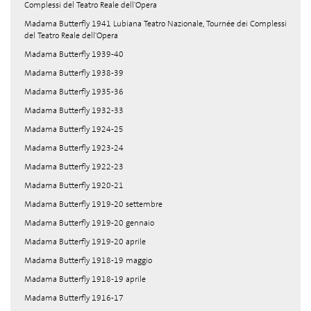
Complessi del Teatro Reale dell'Opera
Madama Butterfly 1941 Lubiana Teatro Nazionale, Tournée dei Complessi
del Teatro Reale dell'Opera
Madama Butterfly 1939-40
Madama Butterfly 1938-39
Madama Butterfly 1935-36
Madama Butterfly 1932-33
Madama Butterfly 1924-25
Madama Butterfly 1923-24
Madama Butterfly 1922-23
Madama Butterfly 1920-21
Madama Butterfly 1919-20 settembre
Madama Butterfly 1919-20 gennaio
Madama Butterfly 1919-20 aprile
Madama Butterfly 1918-19 maggio
Madama Butterfly 1918-19 aprile
Madama Butterfly 1916-17