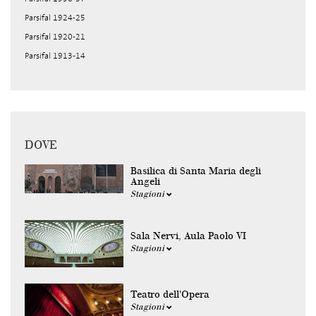
Parsifal 1924-25
Parsifal 1920-21
Parsifal 1913-14
DOVE
Basilica di Santa Maria degli
Angeli
Stagioni
Sala Nervi, Aula Paolo VI
Stagioni
Teatro dell'Opera
Stagioni