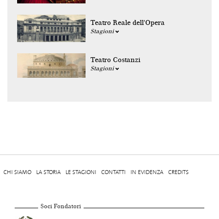
Teatro Reale dell'Opera
Stagioni
Teatro Costanzi
Stagioni
CHI SIAMO
LA STORIA
LE STAGIONI
CONTATTI
IN EVIDENZA
CREDITS
Soci Fondatori