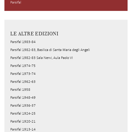
Parsifal
LE ALTRE EDIZIONI
Parsifal 1983-84
Parsifal 1982-83, Basilica di Santa Maria degli Angeli
Parsifal 1982-83 Sala Nervi, Aula Paolo VI
Parsifal 1974-75
Parsifal 1973-74
Parsifal 1962-63
Parsifal 1958
Parsifal 1948-49
Parsifal 1936-37
Parsifal 1924-25
Parsifal 1920-21
Parsifal 1913-14