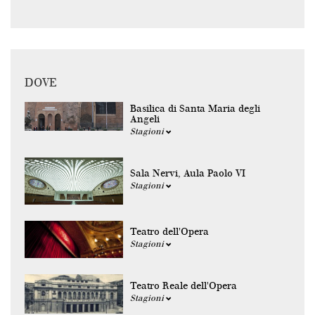
DOVE
Basilica di Santa Maria degli
Angeli
Stagioni
Sala Nervi, Aula Paolo VI
Stagioni
Teatro dell'Opera
Stagioni
Teatro Reale dell'Opera
Stagioni