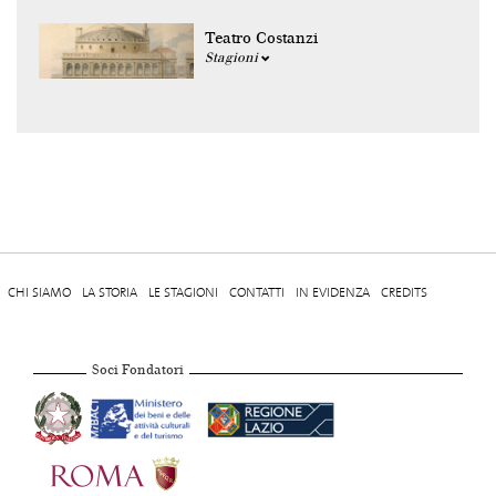
Teatro Costanzi
Stagioni
CHI SIAMO
LA STORIA
LE STAGIONI
CONTATTI
IN EVIDENZA
CREDITS
Soci Fondatori