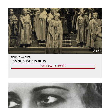
OPERA
RICHARD WAGNER
TANNHÄUSER 1938-39
SCHEDA EDIZIONE