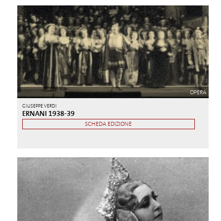
OPERA
GIUSEPPE VERDI
ERNANI 1938-39
SCHEDA EDIZIONE