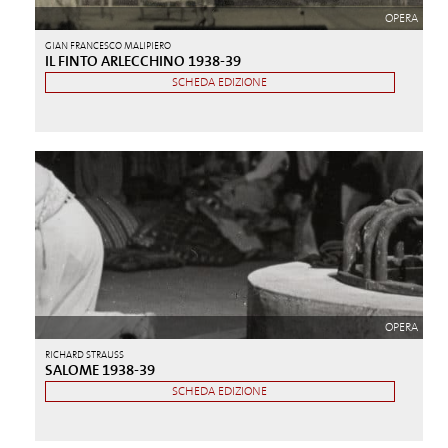
OPERA
GIAN FRANCESCO MALIPIERO
IL FINTO ARLECCHINO 1938-39
SCHEDA EDIZIONE
OPERA
RICHARD STRAUSS
SALOME 1938-39
SCHEDA EDIZIONE