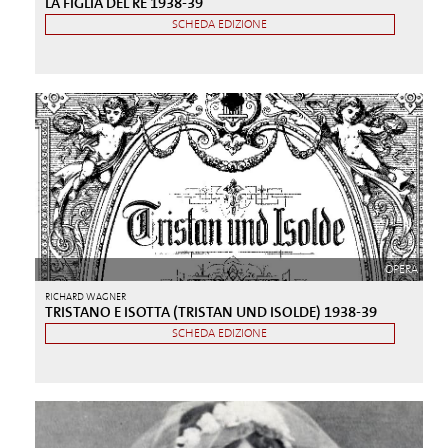
LA FIGLIA DEL RE 1938-39
SCHEDA EDIZIONE
OPERA
RICHARD WAGNER
TRISTANO E ISOTTA (TRISTAN UND ISOLDE) 1938-39
SCHEDA EDIZIONE