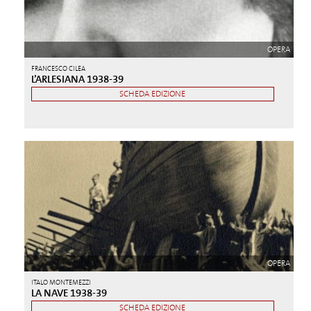
OPERA
FRANCESCO CILEA
L’ARLESIANA 1938-39
SCHEDA EDIZIONE
OPERA
ITALO MONTEMEZZI
LA NAVE 1938-39
SCHEDA EDIZIONE