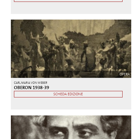
OPERA
CARL MARIA VON WEBER
OBERON 1938-39
SCHEDA EDIZIONE