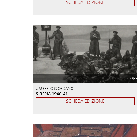
SCHEDA EDIZIONE
OPE
UMBERTO GIORDANO
SIBERIA 1940-41
SCHEDA EDIZIONE