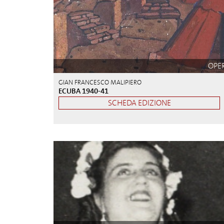
OPE
GIAN FRANCESCO MALIPIERO
ECUBA 1940-41
SCHEDA EDIZIONE