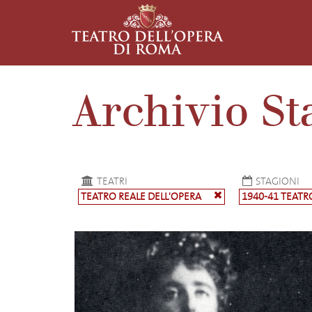
Archivio St
TEATRI
STAGIONI
TEATRO REALE DELL'OPERA
1940-41 TEATR