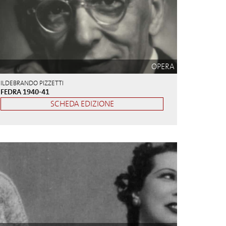
OPERA
ILDEBRANDO PIZZETTI
FEDRA 1940-41
SCHEDA EDIZIONE