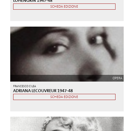
LOHENGRIN 1947-48
SCHEDA EDIZIONE
OPERA
FRANCESCO CILEA
ADRIANA LECOUVREUR 1947-48
SCHEDA EDIZIONE