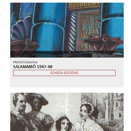
OPERA
FRANCO CASAVOLA
SALAMMBÔ 1947-48
SCHEDA EDIZIONE