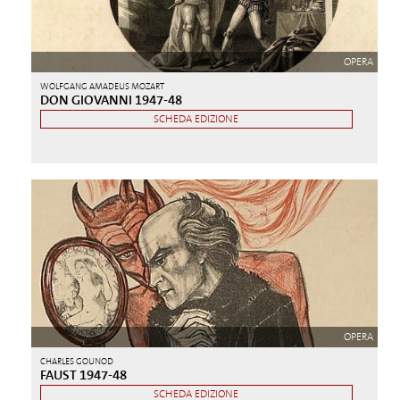
OPERA
WOLFGANG AMADEUS MOZART
DON GIOVANNI 1947-48
SCHEDA EDIZIONE
OPERA
CHARLES GOUNOD
FAUST 1947-48
SCHEDA EDIZIONE