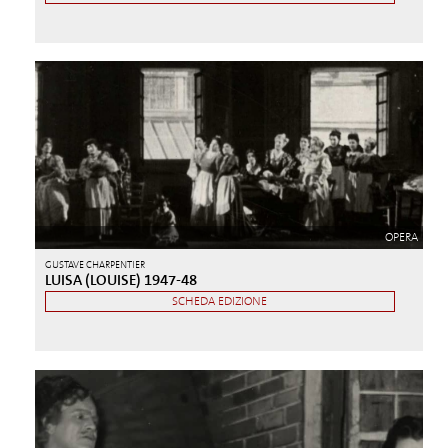
OPERA
GUSTAVE CHARPENTIER
LUISA (LOUISE) 1947-48
SCHEDA EDIZIONE