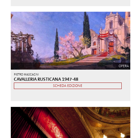
OPERA
PIETRO MASCAGNI
CAVALLERIA RUSTICANA 1947-48
SCHEDA EDIZIONE