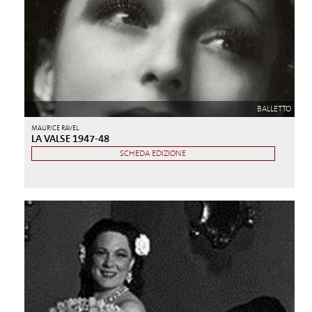
BALLETTO
MAURICE RAVEL
LA VALSE 1947-48
SCHEDA EDIZIONE