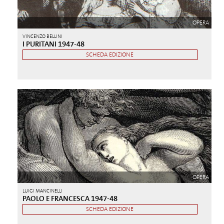
OPERA
VINCENZO BELLINI
I PURITANI 1947-48
SCHEDA EDIZIONE
OPERA
LUIGI MANCINELLI
PAOLO E FRANCESCA 1947-48
SCHEDA EDIZIONE