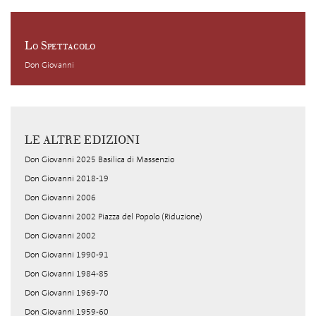
Lo Spettacolo
Don Giovanni
LE ALTRE EDIZIONI
Don Giovanni 2025 Basilica di Massenzio
Don Giovanni 2018-19
Don Giovanni 2006
Don Giovanni 2002 Piazza del Popolo (Riduzione)
Don Giovanni 2002
Don Giovanni 1990-91
Don Giovanni 1984-85
Don Giovanni 1969-70
Don Giovanni 1959-60