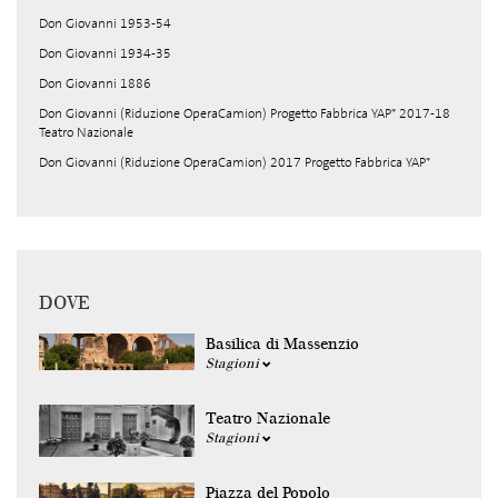
Don Giovanni 1953-54
Don Giovanni 1934-35
Don Giovanni 1886
Don Giovanni (Riduzione OperaCamion) Progetto Fabbrica YAP* 2017-18
Teatro Nazionale
Don Giovanni (Riduzione OperaCamion) 2017 Progetto Fabbrica YAP*
DOVE
Basilica di Massenzio
Stagioni
Teatro Nazionale
Stagioni
Piazza del Popolo