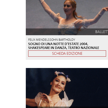
BALLET
FELIX MENDELSSOHN BARTHOLDY
SOGNO DI UNA NOTTE D’ESTATE 2004,
SHAKESPEARE IN DANZA, TEATRO NAZIONALE
SCHEDA EDIZIONE