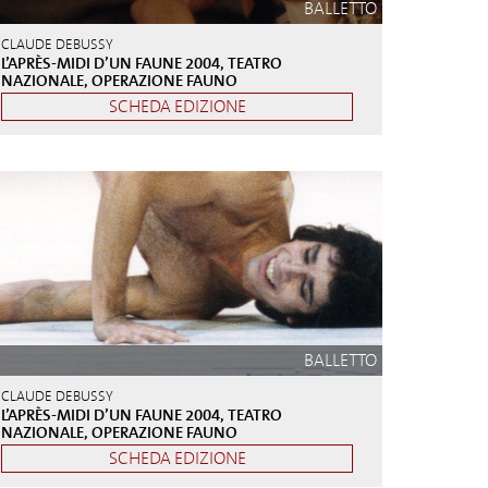
BALLETTO
CLAUDE DEBUSSY
L’APRÈS-MIDI D’UN FAUNE 2004, TEATRO
NAZIONALE, OPERAZIONE FAUNO
SCHEDA EDIZIONE
BALLETTO
CLAUDE DEBUSSY
L’APRÈS-MIDI D’UN FAUNE 2004, TEATRO
NAZIONALE, OPERAZIONE FAUNO
SCHEDA EDIZIONE