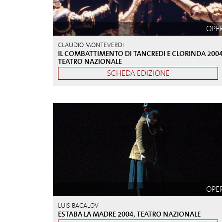
OPE
CLAUDIO MONTEVERDI
IL COMBATTIMENTO DI TANCREDI E CLORINDA 2004
TEATRO NAZIONALE
SCHEDA EDIZIONE
OPE
LUIS BACALOV
ESTABA LA MADRE 2004, TEATRO NAZIONALE