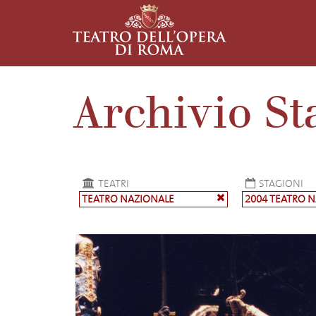
Archivio St
TEATRI
STAGIONI
TEATRO NAZIONALE
2004 TEATRO 