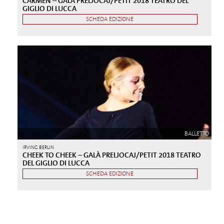
CARMEN – GALÀ PRELJOCAJ/PETIT 2018 TEATRO DEL
GIGLIO DI LUCCA
SCHEDA EDIZIONE
BALLETTO
IRVING BERLIN
CHEEK TO CHEEK – GALÀ PRELJOCAJ/PETIT 2018 TEATRO
DEL GIGLIO DI LUCCA
SCHEDA EDIZIONE