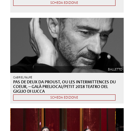
SCHEDA EDIZIONE
BALLETTO
GABRIEL FAURÉ
PAS DE DEUX DA PROUST, OU LES INTERMITTENCES DU
COEUR, – GALÀ PRELJOCAJ/PETIT 2018 TEATRO DEL
GIGLIO DI LUCCA
SCHEDA EDIZIONE