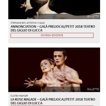
BALLETTO
STEPHANE ROY, ANTONIO VIVALDI
ANNONCIATION – GALÀ PRELJOCAJ/PETIT 2018 TEATRO
DEL GIGLIO DI LUCCA
SCHEDA EDIZIONE
BALLETTO
GUSTAV MAHLER
LA ROSE MALADE – GALÀ PRELJOCAJ/PETIT 2018 TEATRO
DEL GIGLIO DI LUCCA