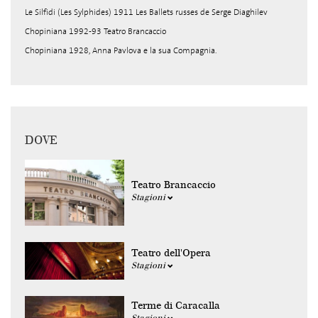
Le Silfidi (Les Sylphides) 1911 Les Ballets russes de Serge Diaghilev
Chopiniana 1992-93 Teatro Brancaccio
Chopiniana 1928, Anna Pavlova e la sua Compagnia.
DOVE
Teatro Brancaccio
Stagioni
Teatro dell'Opera
Stagioni
Terme di Caracalla