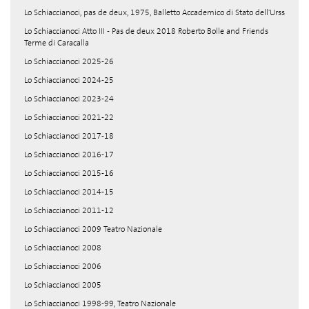
Lo Schiaccianoci, pas de deux, 1975, Balletto Accademico di Stato dell'Urss
Lo Schiaccianoci Atto III - Pas de deux 2018 Roberto Bolle and Friends
Terme di Caracalla
Lo Schiaccianoci 2025-26
Lo Schiaccianoci 2024-25
Lo Schiaccianoci 2023-24
Lo Schiaccianoci 2021-22
Lo Schiaccianoci 2017-18
Lo Schiaccianoci 2016-17
Lo Schiaccianoci 2015-16
Lo Schiaccianoci 2014-15
Lo Schiaccianoci 2011-12
Lo Schiaccianoci 2009 Teatro Nazionale
Lo Schiaccianoci 2008
Lo Schiaccianoci 2006
Lo Schiaccianoci 2005
Lo Schiaccianoci 1998-99, Teatro Nazionale