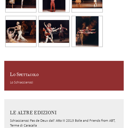
Lo Spettacolo
Lo Schiaccianoci
LE ALTRE EDIZIONI
Schiaccianoci Pas de Deux dall' Atto III 2013 Bolle and Friends from ABT,
Terme di Caracalla