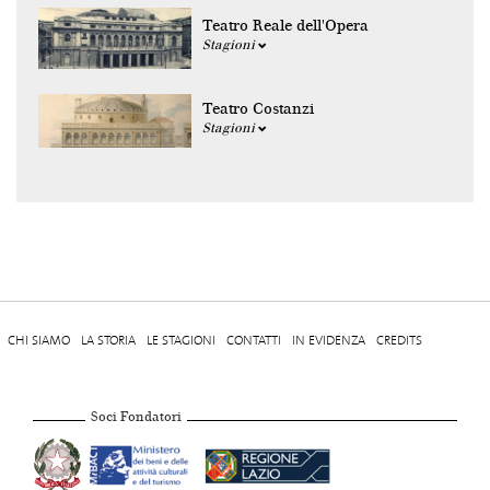
Teatro Reale dell'Opera
Stagioni
Teatro Costanzi
Stagioni
CHI SIAMO
LA STORIA
LE STAGIONI
CONTATTI
IN EVIDENZA
CREDITS
Soci Fondatori