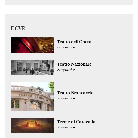
DOVE
Teatro dell'Opera
Stagioni
Teatro Nazionale
Stagioni
Teatro Brancaccio
Stagioni
Terme di Caracalla
Stagioni