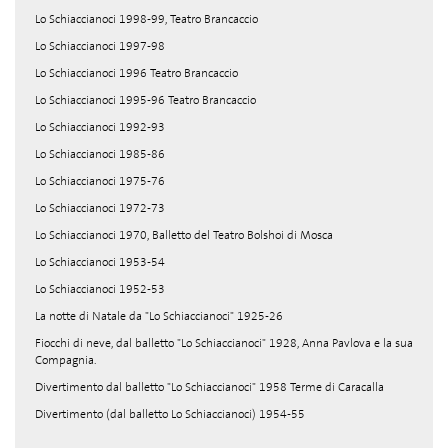
Lo Schiaccianoci 1998-99, Teatro Brancaccio
Lo Schiaccianoci 1997-98
Lo Schiaccianoci 1996 Teatro Brancaccio
Lo Schiaccianoci 1995-96 Teatro Brancaccio
Lo Schiaccianoci 1992-93
Lo Schiaccianoci 1985-86
Lo Schiaccianoci 1975-76
Lo Schiaccianoci 1972-73
Lo Schiaccianoci 1970, Balletto del Teatro Bolshoi di Mosca
Lo Schiaccianoci 1953-54
Lo Schiaccianoci 1952-53
La notte di Natale da "Lo Schiaccianoci" 1925-26
Fiocchi di neve, dal balletto "Lo Schiaccianoci" 1928, Anna Pavlova e la sua
Compagnia.
Divertimento dal balletto "Lo Schiaccianoci" 1958 Terme di Caracalla
Divertimento (dal balletto Lo Schiaccianoci) 1954-55