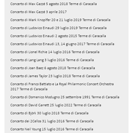
Concerto di Max Gazzé 5 agosto 2018 Terme di Caracalla
Concerto di Max Gazzé 3 aprile 2017
Concerto di Mark Knoplfer 20 e 21 luglio 2019 Terme di Caracalla
Concerto di Ludovico Einaudi 29 luglio 2019 Terme di Caracalla
Concerto di Ludovico Einaudi 2 agosto 2015 Terme di Caracalla
Concerto di Ludovico Einaudi 13, 14 giugno 2017 Terme di Caracalla
Concerto di Lionel Richie 14 luglio 2016 Terme di Caracalla
Concerto di Lang Lang 3 luglio 2016 Terme di Caracalla
Concerto di Joan Baez 6 agosto 2018 Terme di Caracalla
Concerto di James Taylor 23 luglio 2018 Terme di Caracalla
Concerto di Franco Battiato e La Royal Philarmonic Concert Orchestra
2017 Terme di Caracalla
Concerto di Domenico Modugno 25 settembre 1991 Terme di Caracalla
Concerto di David Garrett 25 luglio 2022 Terme di Caracalla
Concerto di Björk 30 luglio 2018 Terme di Caracalla
Concerto dei 2Cellos 31 luglio 2016 Terme di Caracalla
Concerto Neil Young 15 luglio 2016 Terme di Caracalla