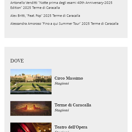
Antonello Venditti "Notte prima degli esami 40th Anniversary-2025
Edition" 2025 Terme di Caracalla
Alex Britti, "Feat. Pop" 2025 Terme di Caracalla
Alessandra Amoroso "Fino a qui Summer Tour" 2025 Terme di Caracalla
DOVE
Circo Massimo
Stagioni
Terme di Caracalla
Stagioni
Teatro dell'Opera