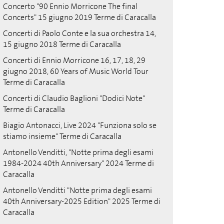
Concerto "90 Ennio Morricone The final
Concerts" 15 giugno 2019 Terme di Caracalla
Concerti di Paolo Conte e la sua orchestra 14,
15 giugno 2018 Terme di Caracalla
Concerti di Ennio Morricone 16, 17, 18, 29
giugno 2018, 60 Years of Music World Tour
Terme di Caracalla
Concerti di Claudio Baglioni "Dodici Note"
Terme di Caracalla
Biagio Antonacci, Live 2024 "Funziona solo se
stiamo insieme" Terme di Caracalla
Antonello Venditti, "Notte prima degli esami
1984-2024 40th Anniversary" 2024 Terme di
Caracalla
Antonello Venditti "Notte prima degli esami
40th Anniversary-2025 Edition" 2025 Terme di
Caracalla