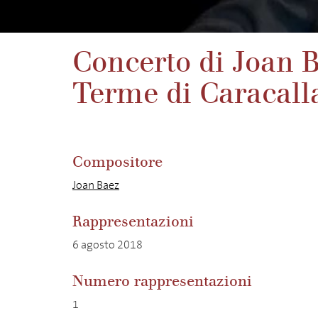
Concerto di Joan 
Terme di Caracall
Compositore
Joan Baez
Rappresentazioni
6 agosto 2018
Numero rappresentazioni
1