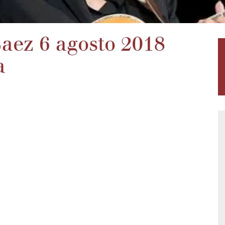
Baez 6 agosto 2018
a