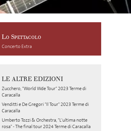
Lo Spettacolo
Concerto Extra
LE ALTRE EDIZIONI
Zucchero, "World Wde Tour" 2023 Terme di
Caracalla
Venditti e De Gregori "Il Tour" 2023 Terme di
Caracalla
Umberto Tozzi & Orchestra, "L'ultima notte
rosa" - The final tour 2024 Terme di Caracalla