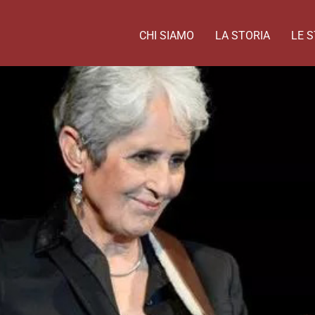
CHI SIAMO
LA STORIA
LE S