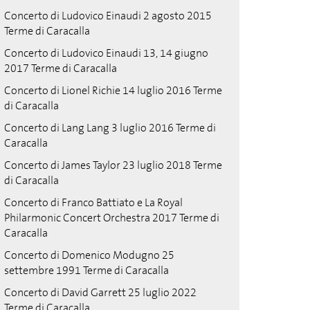
Concerto di Ludovico Einaudi 2 agosto 2015
Terme di Caracalla
Concerto di Ludovico Einaudi 13, 14 giugno
2017 Terme di Caracalla
Concerto di Lionel Richie 14 luglio 2016 Terme
di Caracalla
Concerto di Lang Lang 3 luglio 2016 Terme di
Caracalla
Concerto di James Taylor 23 luglio 2018 Terme
di Caracalla
Concerto di Franco Battiato e La Royal
Philarmonic Concert Orchestra 2017 Terme di
Caracalla
Concerto di Domenico Modugno 25
settembre 1991 Terme di Caracalla
Concerto di David Garrett 25 luglio 2022
Terme di Caracalla