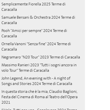
Semplicemente Fiorella 2025 Terme di
Caracalla
Samuele Bersani & Orchestra 2024 Terme di
Caracalla
Pooh "Amici per sempre" 2024 Terme di
Caracalla
Ornella Vanoni "Senza fine" 2024 Terme di
Caracalla
Negramaro "N20 Tour" 2023 Terme di Caracalla
Massimo Ranieri 2023 "Tutti i sogni ancora in
volo Tour" Terme di Caracalla
John Legend, An evening with - A night of
Songs and Stories 2024 Terme di Caracalla
In questa storia che è la mia, Claudio Baglioni,
Festa del Cinema di Roma al Teatro dell'Opera
2021