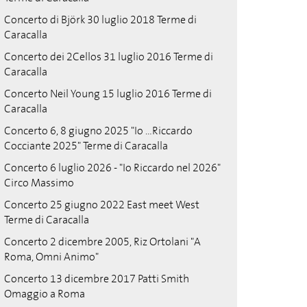
Concerto di Björk 30 luglio 2018 Terme di
Caracalla
Concerto dei 2Cellos 31 luglio 2016 Terme di
Caracalla
Concerto Neil Young 15 luglio 2016 Terme di
Caracalla
Concerto 6, 8 giugno 2025 "Io ...Riccardo
Cocciante 2025" Terme di Caracalla
Concerto 6 luglio 2026 - "Io Riccardo nel 2026"
Circo Massimo
Concerto 25 giugno 2022 East meet West
Terme di Caracalla
Concerto 2 dicembre 2005, Riz Ortolani "A
Roma, Omni Animo"
Concerto 13 dicembre 2017 Patti Smith
Omaggio a Roma