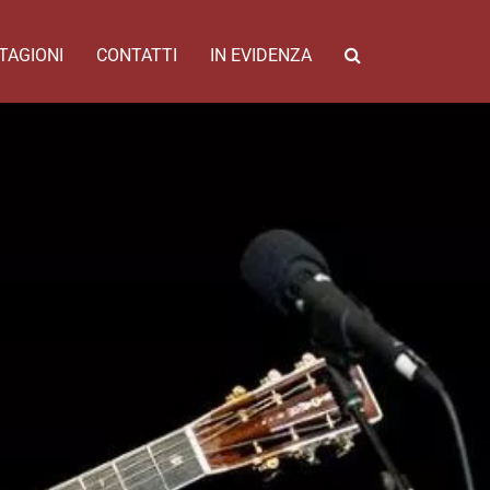
TAGIONI
CONTATTI
IN EVIDENZA