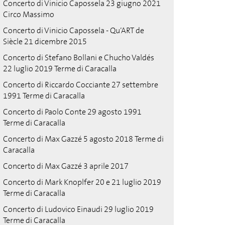
Concerto di Vinicio Capossela 23 giugno 2021
Circo Massimo
Concerto di Vinicio Capossela - Qu’ART de
Siècle 21 dicembre 2015
Concerto di Stefano Bollani e Chucho Valdés
22 luglio 2019 Terme di Caracalla
Concerto di Riccardo Cocciante 27 settembre
1991 Terme di Caracalla
Concerto di Paolo Conte 29 agosto 1991
Terme di Caracalla
Concerto di Max Gazzé 5 agosto 2018 Terme di
Caracalla
Concerto di Max Gazzé 3 aprile 2017
Concerto di Mark Knoplfer 20 e 21 luglio 2019
Terme di Caracalla
Concerto di Ludovico Einaudi 29 luglio 2019
Terme di Caracalla