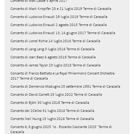
Concerto di Max Gazzé 3 aprile 2017
Concerto di Mark Knoplfer 20 e 21 luglio 2019 Terme di Caracalla
Concerto di Ludovico Einaudi 29 luglio 2019 Terme di Caracalla
Concerto di Ludovico Einaudi 2 agosto 2015 Terme di Caracalla
Concerto di Ludovico Einaudi 13, 14 giugno 2017 Terme di Caracalla
Concerto di Lionel Richie 14 luglio 2016 Terme di Caracalla
Concerto di Lang Lang 3 luglio 2016 Terme di Caracalla
Concerto di Joan Baez 6 agosto 2018 Terme di Caracalla
Concerto di James Taylor 23 luglio 2018 Terme di Caracalla
Concerto di Franco Battiato e La Royal Philarmonic Concert Orchestra
2017 Terme di Caracalla
Concerto di Domenico Modugno 25 settembre 1991 Terme di Caracalla
Concerto di David Garrett 25 luglio 2022 Terme di Caracalla
Concerto di Björk 30 luglio 2018 Terme di Caracalla
Concerto dei 2Cellos 31 luglio 2016 Terme di Caracalla
Concerto Neil Young 15 luglio 2016 Terme di Caracalla
Concerto 6, 8 giugno 2025 "Io ...Riccardo Cocciante 2025" Terme di
Caracalla