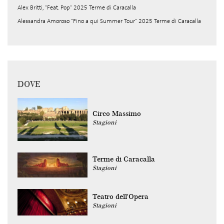
Alex Britti, "Feat. Pop" 2025 Terme di Caracalla
Alessandra Amoroso "Fino a qui Summer Tour" 2025 Terme di Caracalla
DOVE
Circo Massimo
Stagioni
Terme di Caracalla
Stagioni
Teatro dell'Opera
Stagioni