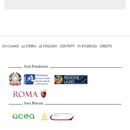
CHI SIAMO
LA STORIA
LE STAGIONI
CONTATTI
IN EVIDENZA
CREDITS
Soci Fondatori
Soci Privati