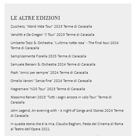
LE ALTRE EDIZIONI
Zucchero, "World Wde Tour" 2023 Terme di Caracalla
Venditti e De Gregori "Il Tour" 2023 Terme di Caracalla
Umberto Tozzi & Orchestra, "L'ultima notte rosa" - The final tour 2024
Terme di Caracalla
Semplicemente Fiorella 2025 Terme di Caracalla
Samuele Bersani & Orchestra 2024 Terme di Caracalla
Pooh "Amici per sempre" 2024 Terme di Caracalla
Ornella Vanoni "Senza fine" 2024 Terme di Caracalla
Negramaro "N20 Tour" 2023 Terme di Caracalla
Massimo Ranieri 2023 "Tutti i sogni ancora in volo Tour" Terme di
Caracalla
John Legend, An evening with - A night of Songs and Stories 2024 Terme
di Caracalla
In questa storia che è la mia, Claudio Baglioni, Festa del Cinema di Roma
al Teatro dell'Opera 2021