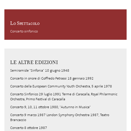
Lo Spettacolo
Concerto sinfonico
LE ALTRE EDIZIONI
Semiramide "Sinfonia" 10 giugno 1948
Concerto in onore di Goffredo Petrassi 18 gennaio 1992
Concerto della European Community Youth Orchestra, 5 aprile 1978
Concerto Sinfonico 29 luglio 1991 Terme di Caracalla, Royal Philarmonic
Orchestra, Primo Festival di Caracalla
Concerto 9, 10, 11 ottobre 1980, "Autunno in Musica"
Concerto 9 marzo 1987 London Symphony Orchestra 1987, Teatro
Brancaccio
Concerto 8 ottobre 1987