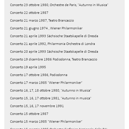
Concerto 23 ottobre 1980, Orchestre de Paris, "Autunno in Musica"
Concerto 22 ottobre 1987
Concerto 21 marzo 1987, Teatro Brancaccio
Concerto 21 giugno 1974 , Wiener Philarmoniker
Concerto 21 aprile 1993 Sächsische Staatskapelle di Dresda
Concerto 21 aprile 1992, Philarmonia Orchestra di Londra
Concerto 20 aprile 1993 Sächsische Staatskapelle di Dresda
Concerto 19 dicembre 1986 Podiodonna, Teatro Brancaccio
Concerto 19 aprile 1995
Concerto 17 ottobre 1986, Podiodonna
Concerto 17 marzo 1985 "Wiener Philarmoniker"
Concerto 16, 17, 18 ottobre 1980, "Autunno in Musica"
Concerto 15, 16, 17 ottobre 1981, "Autunno in musica"
Concerto 15, 16, 17 novembre 1991
Concerto 15 ottobre 1987
Concerto 15 marzo 1985 "Wiener Philarmoniker"