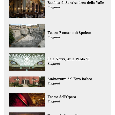
Basilica di Sant'Andrea della Valle
Stagioni
Teatro Romano di Spoleto
Stagioni
Sala Nervi, Aula Paolo VI
Stagioni
Auditorium del Foro Italico
Stagioni
Teatro dell'Opera
Stagioni