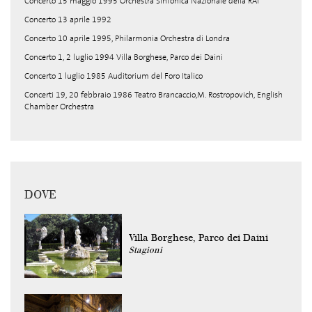
Concerto 15 maggio 1995 Orchestra Sinfonica Nazionale della RAI
Concerto 13 aprile 1992
Concerto 10 aprile 1995, Philarmonia Orchestra di Londra
Concerto 1, 2 luglio 1994 Villa Borghese, Parco dei Daini
Concerto 1 luglio 1985 Auditorium del Foro Italico
Concerti 19, 20 febbraio 1986 Teatro Brancaccio,M. Rostropovich, English
Chamber Orchestra
DOVE
Villa Borghese, Parco dei Daini
Stagioni