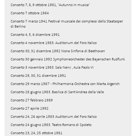
Concerto 7, 8, 9 ottobre 1981, "Autunno in musica"
Concerto 7 ottobre 1984
Concerto 7 marzo 1941 Festival musicale dei complessi dello Staatsoper
di Berlino
Concerto 4, 5, 6 dicembre 1991
Concerto 4 novembre 1983. Auditorium del Foro Italico
Concerto 30, 31 dicembre 1992 Nona Sinfonia di Beethoven
Concerto 30 gennaio 1992 Symphonieorchester des Bayerischen Rudfunk
Concerto 3 novembre 1983. Sala Nervi , Aula Paolo VI
Concerto 29, 30, 31 dicembre 1991
Concerto 29 marzo 1987 - Philharmonia Orchestra con Marta Argerich
Concerto 28 giugno 1983. Basilica di Sant'Andrea della Valle
Concerto 27 febbraio 1989
Concerto 27 aprile 1992
Concerto 24, 26 aprile 1983 Auditorium del Foro Italico
Concerto 24 giugno 1983. Teatro Romano di Spoleto
Concerto 23, 24, 25 ottobre 1981