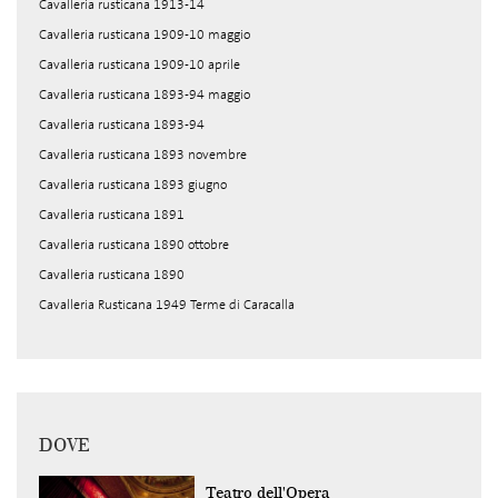
Cavalleria rusticana 1913-14
Cavalleria rusticana 1909-10 maggio
Cavalleria rusticana 1909-10 aprile
Cavalleria rusticana 1893-94 maggio
Cavalleria rusticana 1893-94
Cavalleria rusticana 1893 novembre
Cavalleria rusticana 1893 giugno
Cavalleria rusticana 1891
Cavalleria rusticana 1890 ottobre
Cavalleria rusticana 1890
Cavalleria Rusticana 1949 Terme di Caracalla
DOVE
Teatro dell'Opera