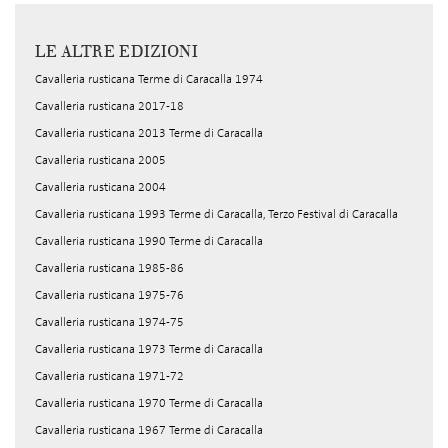
LE ALTRE EDIZIONI
Cavalleria rusticana Terme di Caracalla 1974
Cavalleria rusticana 2017-18
Cavalleria rusticana 2013 Terme di Caracalla
Cavalleria rusticana 2005
Cavalleria rusticana 2004
Cavalleria rusticana 1993 Terme di Caracalla, Terzo Festival di Caracalla
Cavalleria rusticana 1990 Terme di Caracalla
Cavalleria rusticana 1985-86
Cavalleria rusticana 1975-76
Cavalleria rusticana 1974-75
Cavalleria rusticana 1973 Terme di Caracalla
Cavalleria rusticana 1971-72
Cavalleria rusticana 1970 Terme di Caracalla
Cavalleria rusticana 1967 Terme di Caracalla