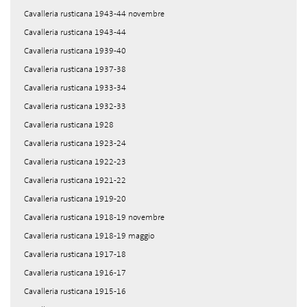
Cavalleria rusticana 1943-44 novembre
Cavalleria rusticana 1943-44
Cavalleria rusticana 1939-40
Cavalleria rusticana 1937-38
Cavalleria rusticana 1933-34
Cavalleria rusticana 1932-33
Cavalleria rusticana 1928
Cavalleria rusticana 1923-24
Cavalleria rusticana 1922-23
Cavalleria rusticana 1921-22
Cavalleria rusticana 1919-20
Cavalleria rusticana 1918-19 novembre
Cavalleria rusticana 1918-19 maggio
Cavalleria rusticana 1917-18
Cavalleria rusticana 1916-17
Cavalleria rusticana 1915-16