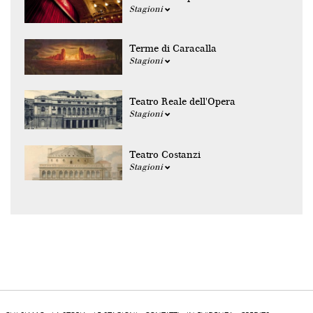
Stagioni
Terme di Caracalla
Stagioni
Teatro Reale dell'Opera
Stagioni
Teatro Costanzi
Stagioni