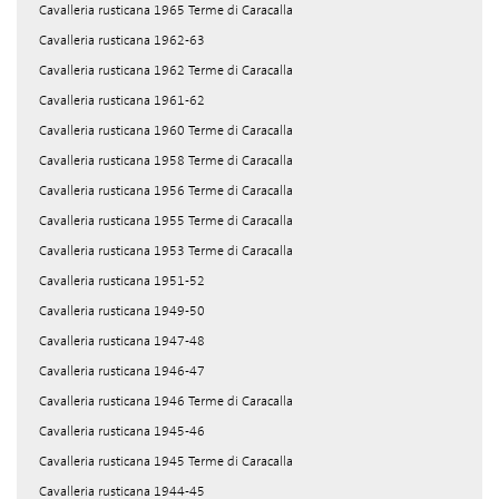
Cavalleria rusticana 1965 Terme di Caracalla
Cavalleria rusticana 1962-63
Cavalleria rusticana 1962 Terme di Caracalla
Cavalleria rusticana 1961-62
Cavalleria rusticana 1960 Terme di Caracalla
Cavalleria rusticana 1958 Terme di Caracalla
Cavalleria rusticana 1956 Terme di Caracalla
Cavalleria rusticana 1955 Terme di Caracalla
Cavalleria rusticana 1953 Terme di Caracalla
Cavalleria rusticana 1951-52
Cavalleria rusticana 1949-50
Cavalleria rusticana 1947-48
Cavalleria rusticana 1946-47
Cavalleria rusticana 1946 Terme di Caracalla
Cavalleria rusticana 1945-46
Cavalleria rusticana 1945 Terme di Caracalla
Cavalleria rusticana 1944-45