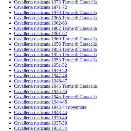
Cavalleria rusticana 1973 Terme di Caracalla
Cavalleria rusticana 1971-72
Cavalleria rusticana 1970 Terme di Caracalla
Cavalleria rusticana 1965 Terme di Caracalla
Cavalleria rusticana 1962-63
Cavalleria rusticana 1962 Terme di Caracalla
Cavalleria rusticana 1961-62
Cavalleria rusticana 1960 Terme di Caracalla
Cavalleria rusticana 1958 Terme di Caracalla
Cavalleria rusticana 1956 Terme di Caracalla
Cavalleria rusticana 1955 Terme di Caracalla
Cavalleria rusticana 1953 Terme di Caracalla
Cavalleria rusticana 1951-52
Cavalleria rusticana 1949-50
Cavalleria rusticana 1947-48
Cavalleria rusticana 1946-47
Cavalleria rusticana 1946 Terme di Caracalla
Cavalleria rusticana 1945-46
Cavalleria rusticana 1945 Terme di Caracalla
Cavalleria rusticana 1944-45
Cavalleria rusticana 1943-44 novembre
Cavalleria rusticana 1943-44
Cavalleria rusticana 1939-40
Cavalleria rusticana 1937-38
Cavalleria rusticana 1933-34