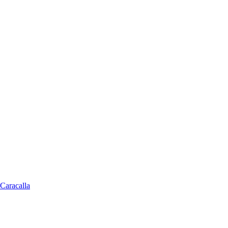
 Caracalla