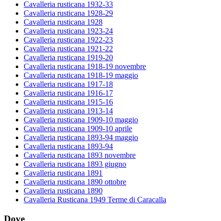
Cavalleria rusticana 1932-33
Cavalleria rusticana 1928-29
Cavalleria rusticana 1928
Cavalleria rusticana 1923-24
Cavalleria rusticana 1922-23
Cavalleria rusticana 1921-22
Cavalleria rusticana 1919-20
Cavalleria rusticana 1918-19 novembre
Cavalleria rusticana 1918-19 maggio
Cavalleria rusticana 1917-18
Cavalleria rusticana 1916-17
Cavalleria rusticana 1915-16
Cavalleria rusticana 1913-14
Cavalleria rusticana 1909-10 maggio
Cavalleria rusticana 1909-10 aprile
Cavalleria rusticana 1893-94 maggio
Cavalleria rusticana 1893-94
Cavalleria rusticana 1893 novembre
Cavalleria rusticana 1893 giugno
Cavalleria rusticana 1891
Cavalleria rusticana 1890 ottobre
Cavalleria rusticana 1890
Cavalleria Rusticana 1949 Terme di Caracalla
Dove