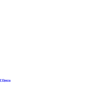
ll'Opera