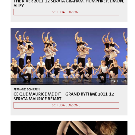
THE RIVER 2011-12 SERATA GRAHAM, HUMPHREY, LIMÓN,
AILEY
SCHEDA EDIZIONE
BALLETTO
FERNAND SCHIRREN
CE QUE MAURICE ME DIT – GRAND RYTHME 2011-12
SERATA MAURICE BÉJART
SCHEDA EDIZIONE