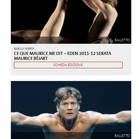
BALLETTO
MAGUY MARIN
CE QUE MAURICE ME DIT – EDEN 2011-12 SERATA
MAURICE BÉJART
SCHEDA EDIZIONE
BALLETTO