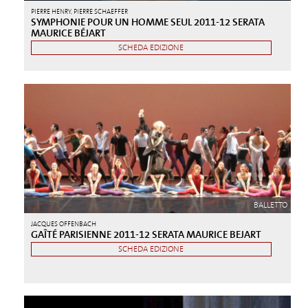
PIERRE HENRY, PIERRE SCHAEFFER
SYMPHONIE POUR UN HOMME SEUL 2011-12 SERATA
MAURICE BÉJART
SCHEDA EDIZIONE
BALLETTO
JACQUES OFFENBACH
GAÎTÉ PARISIENNE 2011-12 SERATA MAURICE BEJART
SCHEDA EDIZIONE