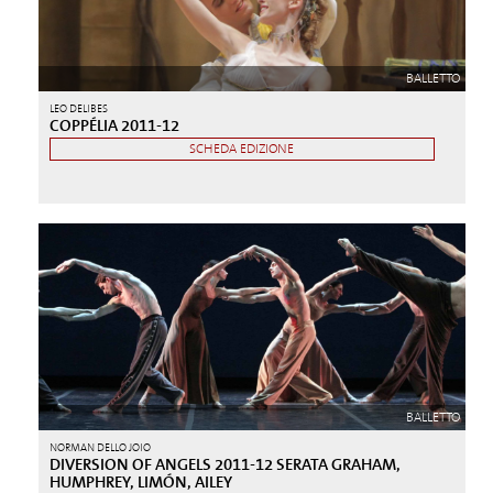
BALLETTO
LEO DELIBES
COPPÉLIA 2011-12
SCHEDA EDIZIONE
BALLETTO
NORMAN DELLO JOIO
DIVERSION OF ANGELS 2011-12 SERATA GRAHAM,
HUMPHREY, LIMÓN, AILEY