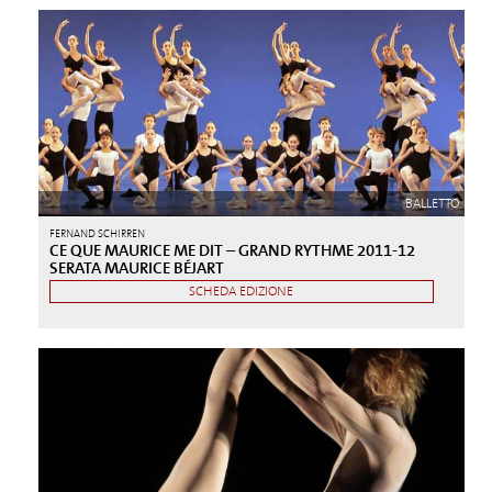
BALLETTO
FERNAND SCHIRREN
CE QUE MAURICE ME DIT – GRAND RYTHME 2011-12
SERATA MAURICE BÉJART
SCHEDA EDIZIONE