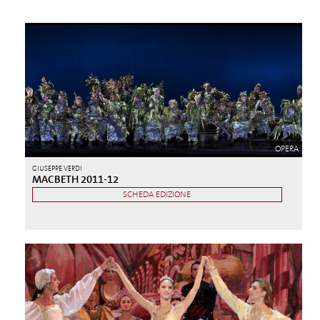
OPERA
GIUSEPPE VERDI
MACBETH 2011-12
SCHEDA EDIZIONE