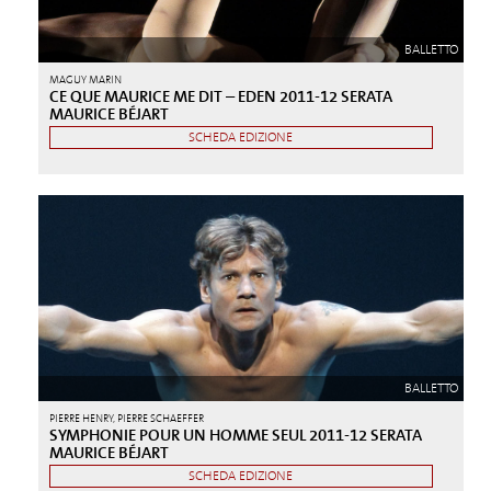
BALLETTO
MAGUY MARIN
CE QUE MAURICE ME DIT – EDEN 2011-12 SERATA
MAURICE BÉJART
SCHEDA EDIZIONE
BALLETTO
PIERRE HENRY, PIERRE SCHAEFFER
SYMPHONIE POUR UN HOMME SEUL 2011-12 SERATA
MAURICE BÉJART
SCHEDA EDIZIONE