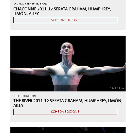
JOHANN SEBASTIAN BACH
CHACONNE 2011-12 SERATA GRAHAM, HUMPHREY,
LIMÓN, AILEY
SCHEDA EDIZIONE
BALLETTO
DUKE ELLINGTON
THE RIVER 2011-12 SERATA GRAHAM, HUMPHREY, LIMÓN,
AILEY
SCHEDA EDIZIONE