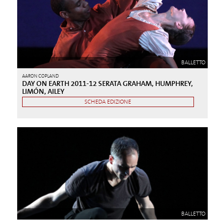
BALLETTO
AARON COPLAND
DAY ON EARTH 2011-12 SERATA GRAHAM, HUMPHREY,
LIMÓN, AILEY
SCHEDA EDIZIONE
BALLETTO