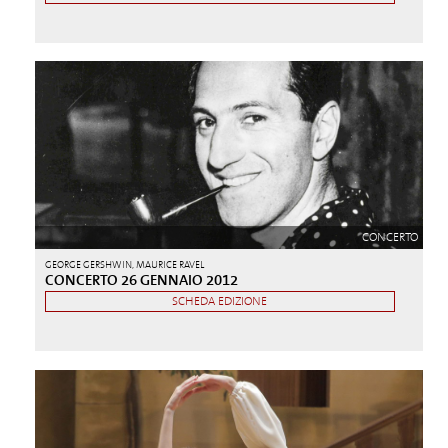
CONCERTO
GEORGE GERSHWIN, MAURICE RAVEL
CONCERTO 26 GENNAIO 2012
SCHEDA EDIZIONE