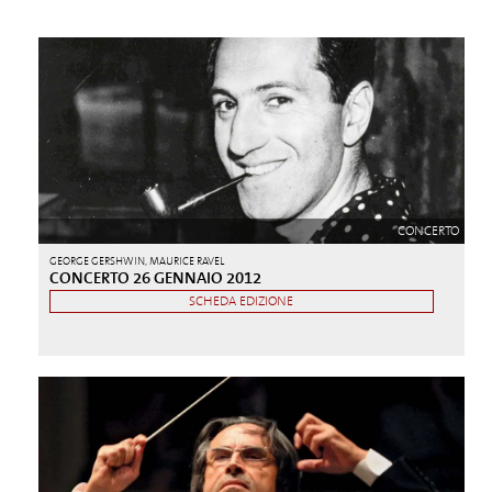
CONCERTO
GEORGE GERSHWIN, MAURICE RAVEL
CONCERTO 26 GENNAIO 2012
SCHEDA EDIZIONE