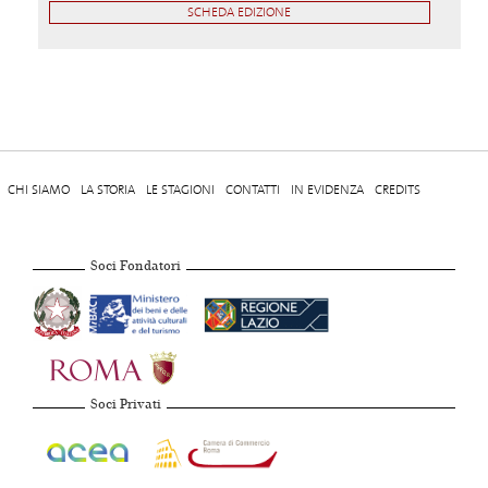
SCHEDA EDIZIONE
CHI SIAMO
LA STORIA
LE STAGIONI
CONTATTI
IN EVIDENZA
CREDITS
Soci Fondatori
Soci Privati