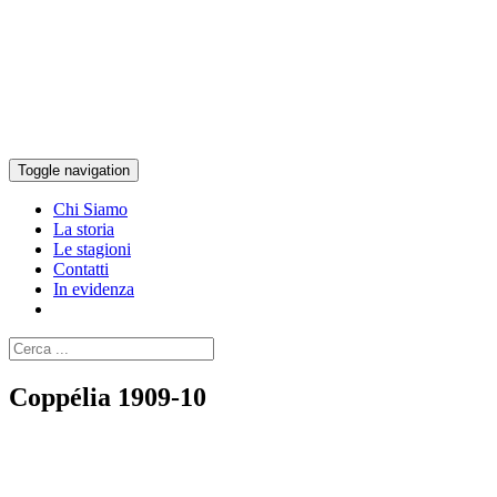
Toggle navigation
Chi Siamo
La storia
Le stagioni
Contatti
In evidenza
Coppélia 1909-10