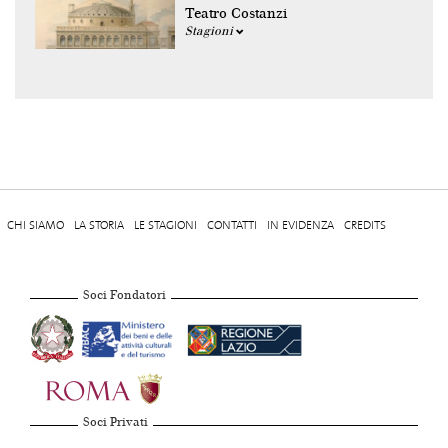
Teatro Costanzi
Stagioni
CHI SIAMO
LA STORIA
LE STAGIONI
CONTATTI
IN EVIDENZA
CREDITS
Soci Fondatori
Soci Privati