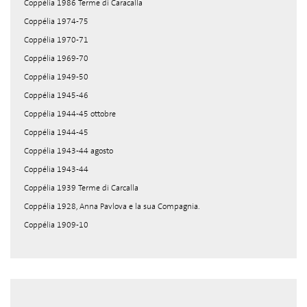
Coppélia 1986 Terme di Caracalla
Coppélia 1974-75
Coppélia 1970-71
Coppélia 1969-70
Coppélia 1949-50
Coppélia 1945-46
Coppélia 1944-45 ottobre
Coppélia 1944-45
Coppélia 1943-44 agosto
Coppélia 1943-44
Coppélia 1939 Terme di Carcalla
Coppélia 1928, Anna Pavlova e la sua Compagnia.
Coppélia 1909-10