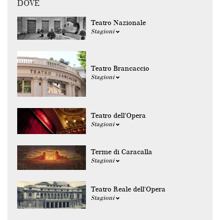
DOVE
Teatro Nazionale
Stagioni
Teatro Brancaccio
Stagioni
Teatro dell'Opera
Stagioni
Terme di Caracalla
Stagioni
Teatro Reale dell'Opera
Stagioni