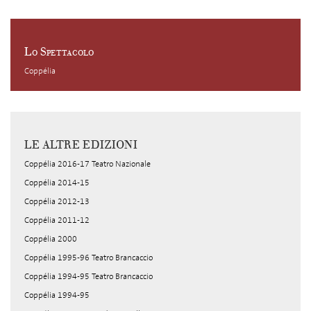
Lo Spettacolo
Coppélia
LE ALTRE EDIZIONI
Coppélia 2016-17 Teatro Nazionale
Coppélia 2014-15
Coppélia 2012-13
Coppélia 2011-12
Coppélia 2000
Coppélia 1995-96 Teatro Brancaccio
Coppélia 1994-95 Teatro Brancaccio
Coppélia 1994-95