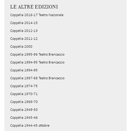
LE ALTRE EDIZIONI
Coppélia 2016-17 Teatro Nazionale
Coppélia 2014-15
Coppélia 2012-13
Coppélia 2011-12
Coppélia 2000
Coppélia 1995-96 Teatro Brancaccio
Coppélia 1994-95 Teatro Brancaccio
Coppélia 1994-95
Coppélia 1987-88 Teatro Brancaccio
Coppélia 1974-75
Coppélia 1970-71
Coppélia 1969-70
Coppélia 1949-50
Coppélia 1945-46
Coppélia 1944-45 ottobre