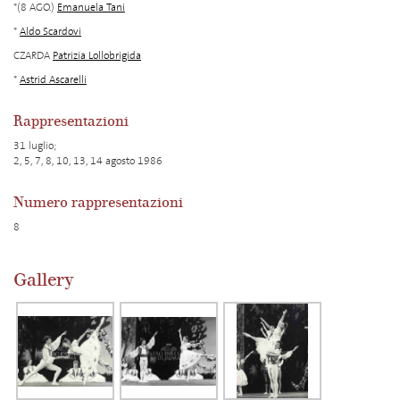
*(8 AGO.)
Emanuela Tani
*
Aldo Scardovi
CZARDA
Patrizia Lollobrigida
*
Astrid Ascarelli
Rappresentazioni
31 luglio;
2, 5, 7, 8, 10, 13, 14 agosto 1986
Numero rappresentazioni
8
Gallery