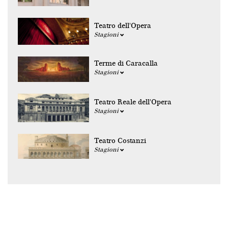
Teatro dell'Opera
Stagioni
Terme di Caracalla
Stagioni
Teatro Reale dell'Opera
Stagioni
Teatro Costanzi
Stagioni