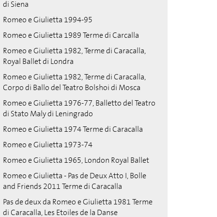
di Siena
Romeo e Giulietta 1994-95
Romeo e Giulietta 1989 Terme di Carcalla
Romeo e Giulietta 1982, Terme di Caracalla,
Royal Ballet di Londra
Romeo e Giulietta 1982, Terme di Caracalla,
Corpo di Ballo del Teatro Bolshoi di Mosca
Romeo e Giulietta 1976-77, Balletto del Teatro
di Stato Maly di Leningrado
Romeo e Giulietta 1974 Terme di Caracalla
Romeo e Giulietta 1973-74
Romeo e Giulietta 1965, London Royal Ballet
Romeo e Giulietta - Pas de Deux Atto I, Bolle
and Friends 2011 Terme di Caracalla
Pas de deux da Romeo e Giulietta 1981 Terme
di Caracalla, Les Etoiles de la Danse