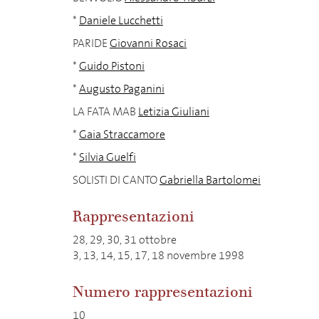
*
Daniele Lucchetti
PARIDE
Giovanni Rosaci
*
Guido Pistoni
*
Augusto Paganini
LA FATA MAB
Letizia Giuliani
*
Gaia Straccamore
*
Silvia Guelfi
SOLISTI DI CANTO
Gabriella Bartolomei
Rappresentazioni
28, 29, 30, 31 ottobre
3, 13, 14, 15, 17, 18 novembre 1998
Numero rappresentazioni
10