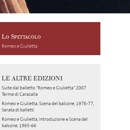
Lo Spettacolo
Romeo e Giulietta
LE ALTRE EDIZIONI
Suite dal balletto "Romeo e Giulietta" 2007
Terme di Caracalla
Romeo e Giulietta, Scena del balcone, 1976-77,
Serata di balletti
Romeo e Giulietta, Introduzione e Scena del
balcone, 1965-66