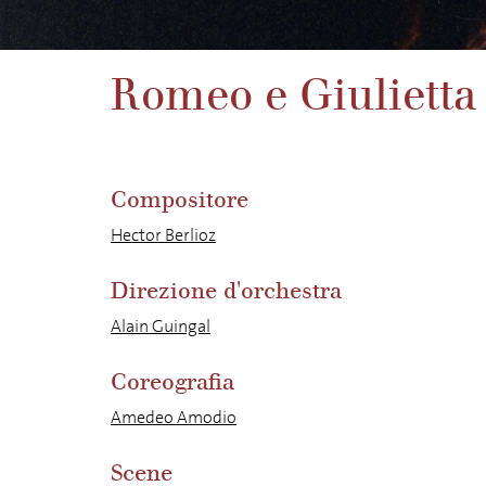
Romeo e Giulietta
Compositore
Hector Berlioz
Direzione d'orchestra
Alain Guingal
Coreografia
Amedeo Amodio
Scene