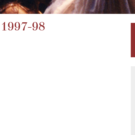
 1997-98