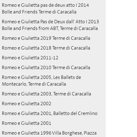
Romeo e Giulietta pas de deux atto I 2014
Bolle and Friends Terme di Caracalla
Romeo e Giulietta Pas de Deux dall' Atto I 2013
Bolle and Friends from ABT, Terme di Caracalla
Romeo e Giulietta 2019 Terme di Caracalla
Romeo e Giulietta 2018 Terme di Caracalla
Romeo e Giulietta 2011-12
Romeo e Giulietta 2010 Terme di Caracalla
Romeo e Giulietta 2005, Les Ballets de
Montecarlo, Terme di Caracalla
Romeo e Giulietta 2003, Terme di Caracalla
Romeo e Giulietta 2002
Romeo e Giulietta 2001, Balletto del Cremlino
Romeo e Giulietta 2001
Romeo e Giulietta 1996 Villa Borghese, Piazza