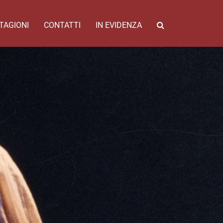
TAGIONI
CONTATTI
IN EVIDENZA