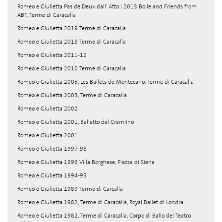
Romeo e Giulietta Pas de Deux dall' Atto I 2013 Bolle and Friends from
ABT, Terme di Caracalla
Romeo e Giulietta 2019 Terme di Caracalla
Romeo e Giulietta 2018 Terme di Caracalla
Romeo e Giulietta 2011-12
Romeo e Giulietta 2010 Terme di Caracalla
Romeo e Giulietta 2005, Les Ballets de Montecarlo, Terme di Caracalla
Romeo e Giulietta 2003, Terme di Caracalla
Romeo e Giulietta 2002
Romeo e Giulietta 2001, Balletto del Cremlino
Romeo e Giulietta 2001
Romeo e Giulietta 1997-98
Romeo e Giulietta 1996 Villa Borghese, Piazza di Siena
Romeo e Giulietta 1994-95
Romeo e Giulietta 1989 Terme di Carcalla
Romeo e Giulietta 1982, Terme di Caracalla, Royal Ballet di Londra
Romeo e Giulietta 1982, Terme di Caracalla, Corpo di Ballo del Teatro