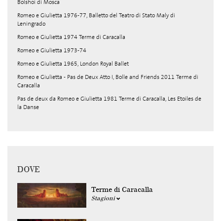
Bolshoi di Mosca
Romeo e Giulietta 1976-77, Balletto del Teatro di Stato Maly di
Leningrado
Romeo e Giulietta 1974 Terme di Caracalla
Romeo e Giulietta 1973-74
Romeo e Giulietta 1965, London Royal Ballet
Romeo e Giulietta - Pas de Deux Atto I, Bolle and Friends 2011 Terme di
Caracalla
Pas de deux da Romeo e Giulietta 1981 Terme di Caracalla, Les Etoiles de
la Danse
DOVE
Terme di Caracalla
Stagioni