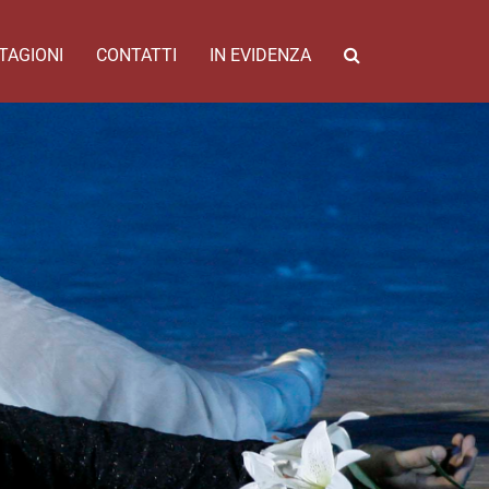
TAGIONI
CONTATTI
IN EVIDENZA