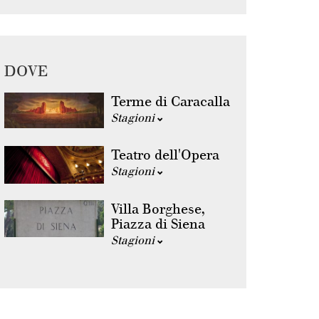
DOVE
Terme di Caracalla
Stagioni
Teatro dell'Opera
Stagioni
Villa Borghese,
Piazza di Siena
Stagioni