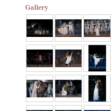
Gallery