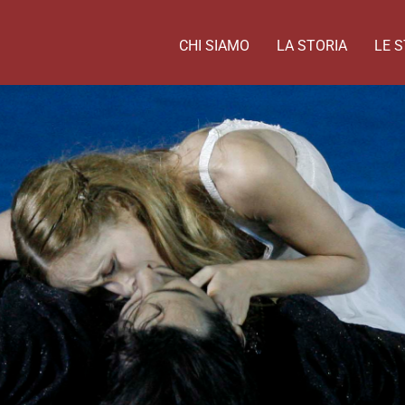
CHI SIAMO
LA STORIA
LE S