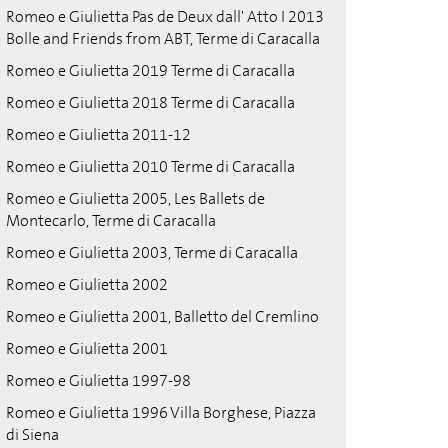
Romeo e Giulietta Pas de Deux dall' Atto I 2013
Bolle and Friends from ABT, Terme di Caracalla
Romeo e Giulietta 2019 Terme di Caracalla
Romeo e Giulietta 2018 Terme di Caracalla
Romeo e Giulietta 2011-12
Romeo e Giulietta 2010 Terme di Caracalla
Romeo e Giulietta 2005, Les Ballets de
Montecarlo, Terme di Caracalla
Romeo e Giulietta 2003, Terme di Caracalla
Romeo e Giulietta 2002
Romeo e Giulietta 2001, Balletto del Cremlino
Romeo e Giulietta 2001
Romeo e Giulietta 1997-98
Romeo e Giulietta 1996 Villa Borghese, Piazza
di Siena