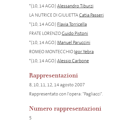
*(10, 14 AGO.)
Alessandro Tiburzi
LA NUTRICE DI GIULIETTA
Catia Passeri
*(10, 14 AGO.)
Flavia Torricella
FRATE LORENZO
Guido Pistoni
*(10, 14 AGO.)
Manuel Paruccini
ROMEO MONTECCHIO
Igor Yebra
*(10, 14 AGO.)
Alessio Carbone
Rappresentazioni
8, 10, 11, 12, 14 agosto 2007
Rappresentato con l'opera: "Pagliacci".
Numero rappresentazioni
5