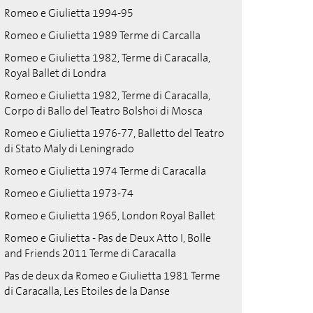
Romeo e Giulietta 1994-95
Romeo e Giulietta 1989 Terme di Carcalla
Romeo e Giulietta 1982, Terme di Caracalla,
Royal Ballet di Londra
Romeo e Giulietta 1982, Terme di Caracalla,
Corpo di Ballo del Teatro Bolshoi di Mosca
Romeo e Giulietta 1976-77, Balletto del Teatro
di Stato Maly di Leningrado
Romeo e Giulietta 1974 Terme di Caracalla
Romeo e Giulietta 1973-74
Romeo e Giulietta 1965, London Royal Ballet
Romeo e Giulietta - Pas de Deux Atto I, Bolle
and Friends 2011 Terme di Caracalla
Pas de deux da Romeo e Giulietta 1981 Terme
di Caracalla, Les Etoiles de la Danse