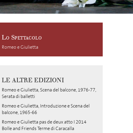
Lo Spettacolo
Romeo e Giulietta
LE ALTRE EDIZIONI
Romeo e Giulietta, Scena del balcone, 1976-77,
Serata di balletti
Romeo e Giulietta, Introduzione e Scena del
balcone, 1965-66
Romeo e Giulietta pas de deux atto I 2014
Bolle and Friends Terme di Caracalla